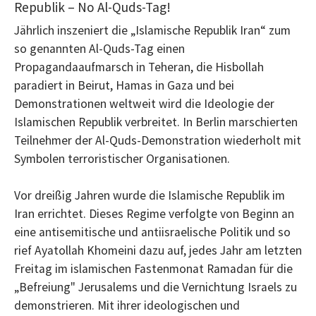
Republik – No Al-Quds-Tag!
Jährlich inszeniert die „Islamische Republik Iran“ zum
so genannten Al-Quds-Tag einen
Propagandaaufmarsch in Teheran, die Hisbollah
paradiert in Beirut, Hamas in Gaza und bei
Demonstrationen weltweit wird die Ideologie der
Islamischen Republik verbreitet. In Berlin marschierten
Teilnehmer der Al-Quds-Demonstration wiederholt mit
Symbolen terroristischer Organisationen.
Vor dreißig Jahren wurde die Islamische Republik im
Iran errichtet. Dieses Regime verfolgte von Beginn an
eine antisemitische und antiisraelische Politik und so
rief Ayatollah Khomeini dazu auf, jedes Jahr am letzten
Freitag im islamischen Fastenmonat Ramadan für die
„Befreiung" Jerusalems und die Vernichtung Israels zu
demonstrieren. Mit ihrer ideologischen und