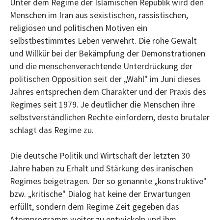
Unter dem Regime der Islamischen Republik wird den
Menschen im Iran aus sexistischen, rassistischen,
religiösen und politischen Motiven ein
selbstbestimmtes Leben verwehrt. Die rohe Gewalt
und Willkür bei der Bekämpfung der Demonstrationen
und die menschenverachtende Unterdrückung der
politischen Opposition seit der „Wahl" im Juni dieses
Jahres entsprechen dem Charakter und der Praxis des
Regimes seit 1979. Je deutlicher die Menschen ihre
selbstverständlichen Rechte einfordern, desto brutaler
schlägt das Regime zu.
Die deutsche Politik und Wirtschaft der letzten 30
Jahre haben zu Erhalt und Stärkung des iranischen
Regimes beigetragen. Der so genannte „konstruktive"
bzw. „kritische" Dialog hat keine der Erwartungen
erfüllt, sondern dem Regime Zeit gegeben das
Atomprogramm weiter zu entwickeln und ihm