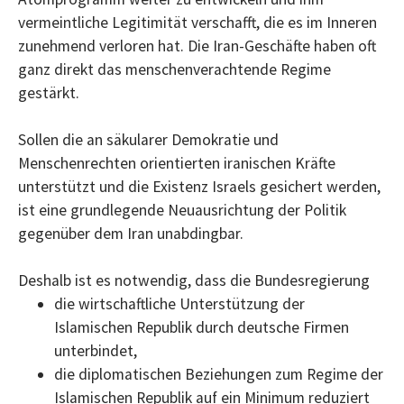
vermeintliche Legitimität verschafft, die es im Inneren
zunehmend verloren hat. Die Iran-Geschäfte haben oft
ganz direkt das menschenverachtende Regime
gestärkt.
Sollen die an säkularer Demokratie und
Menschenrechten orientierten iranischen Kräfte
unterstützt und die Existenz Israels gesichert werden,
ist eine grundlegende Neuausrichtung der Politik
gegenüber dem Iran unabdingbar.
Deshalb ist es notwendig, dass die Bundesregierung
die wirtschaftliche Unterstützung der
Islamischen Republik durch deutsche Firmen
unterbindet,
die diplomatischen Beziehungen zum Regime der
Islamischen Republik auf ein Minimum reduziert