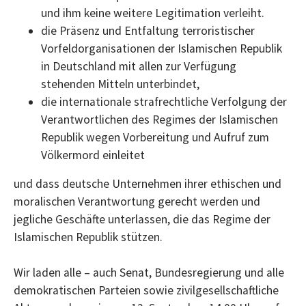
und ihm keine weitere Legitimation verleiht.
die Präsenz und Entfaltung terroristischer
Vorfeldorganisationen der Islamischen Republik
in Deutschland mit allen zur Verfügung
stehenden Mitteln unterbindet,
die internationale strafrechtliche Verfolgung der
Verantwortlichen des Regimes der Islamischen
Republik wegen Vorbereitung und Aufruf zum
Völkermord einleitet
und dass deutsche Unternehmen ihrer ethischen und
moralischen Verantwortung gerecht werden und
jegliche Geschäfte unterlassen, die das Regime der
Islamischen Republik stützen.
Wir laden alle – auch Senat, Bundesregierung und alle
demokratischen Parteien sowie zivilgesellschaftliche