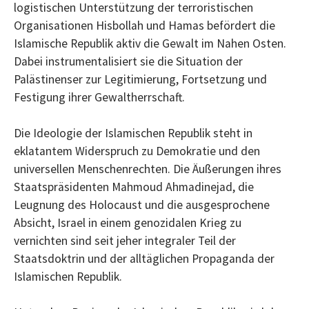
logistischen Unterstützung der terroristischen
Organisationen Hisbollah und Hamas befördert die
Islamische Republik aktiv die Gewalt im Nahen Osten.
Dabei instrumentalisiert sie die Situation der
Palästinenser zur Legitimierung, Fortsetzung und
Festigung ihrer Gewaltherrschaft.
Die Ideologie der Islamischen Republik steht in
eklatantem Widerspruch zu Demokratie und den
universellen Menschenrechten. Die Äußerungen ihres
Staatspräsidenten Mahmoud Ahmadinejad, die
Leugnung des Holocaust und die ausgesprochene
Absicht, Israel in einem genozidalen Krieg zu
vernichten sind seit jeher integraler Teil der
Staatsdoktrin und der alltäglichen Propaganda der
Islamischen Republik.