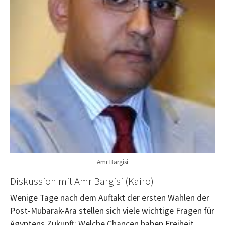
Amr Bargisi
Diskussion mit
Amr Bargisi (Kairo)
Wenige Tage nach dem Auftakt der ersten Wahlen der
Post-Mubarak-Ära stellen sich viele wichtige Fragen für
Ägyptens Zukunft: Welche Chancen haben Freiheit,