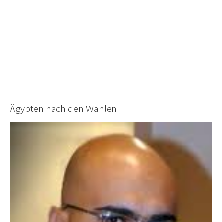
Ägypten nach den Wahlen