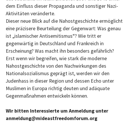
dem Einfluss dieser Propaganda und sonstiger Nazi-
Aktivitäten veränderte.
Dieser neue Blick auf die Nahostgeschichte ermöglicht
eine präzisere Beurteilung der Gegenwart: Was genau
ist „islamischer Antisemitismus“? Wie tritt er
gegenwärtig in Deutschland und Frankreich in
Erscheinung? Was macht ihn besonders gefährlich?
Erst wenn wir begreifen, wie stark die moderne
Nahostgeschichte von den Nachwirkungen des
Nationalsozialismus geprägt ist, werden wir den
Judenhass in dieser Region und dessen Echo unter
Muslimen in Europa richtig deuten und adäquate
Gegenmaßnahmen entwickeln können.
Wir bitten Interessierte um Anmeldung unter
anmeldung@mideastfreedomforum.org