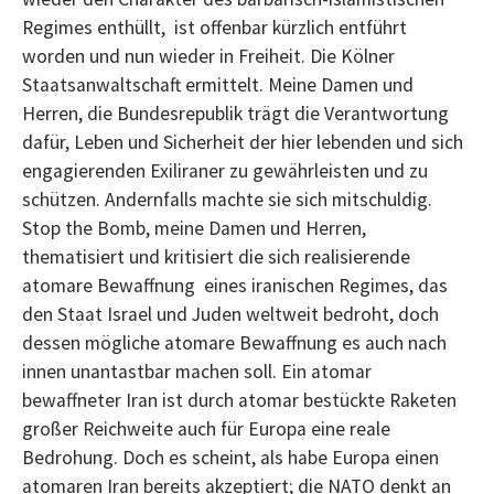
Regimes enthüllt, ist offenbar kürzlich entführt
worden und nun wieder in Freiheit. Die Kölner
Staatsanwaltschaft ermittelt. Meine Damen und
Herren, die Bundesrepublik trägt die Verantwortung
dafür, Leben und Sicherheit der hier lebenden und sich
engagierenden Exiliraner zu gewährleisten und zu
schützen. Andernfalls machte sie sich mitschuldig.
Stop the Bomb, meine Damen und Herren,
thematisiert und kritisiert die sich realisierende
atomare Bewaffnung eines iranischen Regimes, das
den Staat Israel und Juden weltweit bedroht, doch
dessen mögliche atomare Bewaffnung es auch nach
innen unantastbar machen soll. Ein atomar
bewaffneter Iran ist durch atomar bestückte Raketen
großer Reichweite auch für Europa eine reale
Bedrohung. Doch es scheint, als habe Europa einen
atomaren Iran bereits akzeptiert; die NATO denkt an