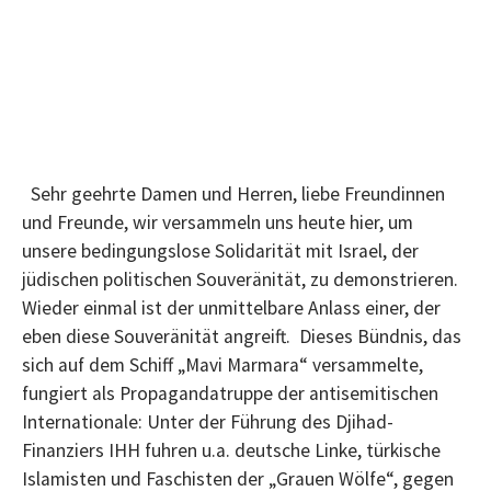
Sehr geehrte Damen und Herren, liebe Freundinnen
und Freunde, wir versammeln uns heute hier, um
unsere bedingungslose Solidarität mit Israel, der
jüdischen politischen Souveränität, zu demonstrieren.
Wieder einmal ist der unmittelbare Anlass einer, der
eben diese Souveränität angreift. Dieses Bündnis, das
sich auf dem Schiff „Mavi Marmara“ versammelte,
fungiert als Propagandatruppe der antisemitischen
Internationale: Unter der Führung des Djihad-
Finanziers IHH fuhren u.a. deutsche Linke, türkische
Islamisten und Faschisten der „Grauen Wölfe“, gegen