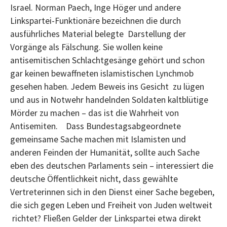
Israel. Norman Paech, Inge Höger und andere
Linkspartei-Funktionäre bezeichnen die durch
ausführliches Material belegte Darstellung der
Vorgänge als Fälschung. Sie wollen keine
antisemitischen Schlachtgesänge gehört und schon
gar keinen bewaffneten islamistischen Lynchmob
gesehen haben. Jedem Beweis ins Gesicht zu lügen
und aus in Notwehr handelnden Soldaten kaltblütige
Mörder zu machen – das ist die Wahrheit von
Antisemiten. Dass Bundestagsabgeordnete
gemeinsame Sache machen mit Islamisten und
anderen Feinden der Humanität, sollte auch Sache
eben des deutschen Parlaments sein – interessiert die
deutsche Öffentlichkeit nicht, dass gewählte
Vertreterinnen sich in den Dienst einer Sache begeben,
die sich gegen Leben und Freiheit von Juden weltweit
richtet? Fließen Gelder der Linkspartei etwa direkt