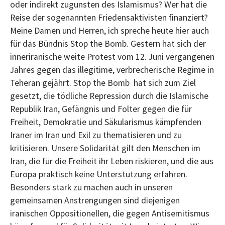
oder indirekt zugunsten des Islamismus? Wer hat die
Reise der sogenannten Friedensaktivisten finanziert?
Meine Damen und Herren, ich spreche heute hier auch
für das Bündnis Stop the Bomb. Gestern hat sich der
inneriranische weite Protest vom 12. Juni vergangenen
Jahres gegen das illegitime, verbrecherische Regime in
Teheran gejährt. Stop the Bomb hat sich zum Ziel
gesetzt, die tödliche Repression durch die Islamische
Republik Iran, Gefängnis und Folter gegen die für
Freiheit, Demokratie und Säkularismus kämpfenden
Iraner im Iran und Exil zu thematisieren und zu
kritisieren. Unsere Solidarität gilt den Menschen im
Iran, die für die Freiheit ihr Leben riskieren, und die aus
Europa praktisch keine Unterstützung erfahren.
Besonders stark zu machen auch in unseren
gemeinsamen Anstrengungen sind diejenigen
iranischen Oppositionellen, die gegen Antisemitismus