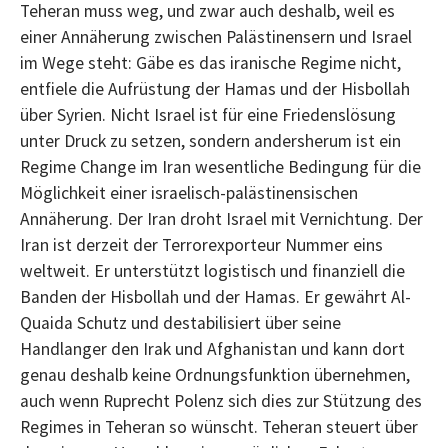
Teheran muss weg, und zwar auch deshalb, weil es
einer Annäherung zwischen Palästinensern und Israel
im Wege steht: Gäbe es das iranische Regime nicht,
entfiele die Aufrüstung der Hamas und der Hisbollah
über Syrien. Nicht Israel ist für eine Friedenslösung
unter Druck zu setzen, sondern andersherum ist ein
Regime Change im Iran wesentliche Bedingung für die
Möglichkeit einer israelisch-palästinensischen
Annäherung. Der Iran droht Israel mit Vernichtung. Der
Iran ist derzeit der Terrorexporteur Nummer eins
weltweit. Er unterstützt logistisch und finanziell die
Banden der Hisbollah und der Hamas. Er gewährt Al-
Quaida Schutz und destabilisiert über seine
Handlanger den Irak und Afghanistan und kann dort
genau deshalb keine Ordnungsfunktion übernehmen,
auch wenn Ruprecht Polenz sich dies zur Stützung des
Regimes in Teheran so wünscht. Teheran steuert über