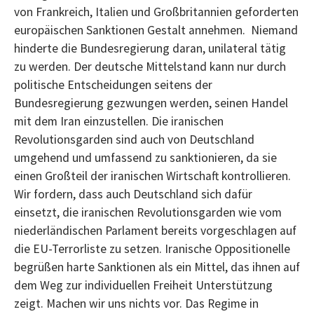
von Frankreich, Italien und Großbritannien geforderten
europäischen Sanktionen Gestalt annehmen. Niemand
hinderte die Bundesregierung daran, unilateral tätig
zu werden. Der deutsche Mittelstand kann nur durch
politische Entscheidungen seitens der
Bundesregierung gezwungen werden, seinen Handel
mit dem Iran einzustellen. Die iranischen
Revolutionsgarden sind auch von Deutschland
umgehend und umfassend zu sanktionieren, da sie
einen Großteil der iranischen Wirtschaft kontrollieren.
Wir fordern, dass auch Deutschland sich dafür
einsetzt, die iranischen Revolutionsgarden wie vom
niederländischen Parlament bereits vorgeschlagen auf
die EU-Terrorliste zu setzen. Iranische Oppositionelle
begrüßen harte Sanktionen als ein Mittel, das ihnen auf
dem Weg zur individuellen Freiheit Unterstützung
zeigt. Machen wir uns nichts vor. Das Regime in