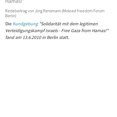
Hamas!"
Redebeitrag von Jörg Rensmann (Mideast Freedom Forum
Berlin)
Die
Kundgebung
"Solidarität mit dem legitimen
Verteidigungskampf Israels - Free Gaza from Hamas!"
fand am 13.6.2010 in Berlin statt.