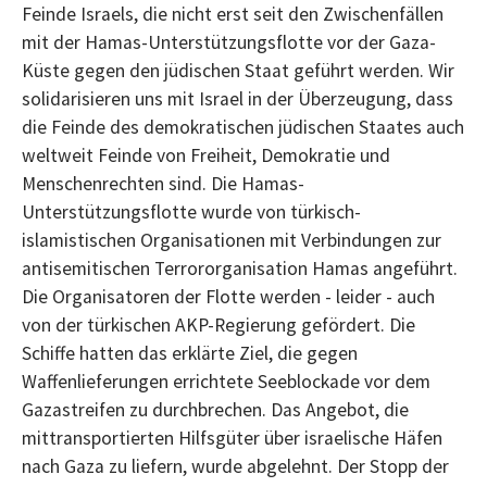
Feinde Israels, die nicht erst seit den Zwischenfällen
mit der Hamas-Unterstützungsflotte vor der Gaza-
Küste gegen den jüdischen Staat geführt werden. Wir
solidarisieren uns mit Israel in der Überzeugung, dass
die Feinde des demokratischen jüdischen Staates auch
weltweit Feinde von Freiheit, Demokratie und
Menschenrechten sind. Die Hamas-
Unterstützungsflotte wurde von türkisch-
islamistischen Organisationen mit Verbindungen zur
antisemitischen Terrororganisation Hamas angeführt.
Die Organisatoren der Flotte werden - leider - auch
von der türkischen AKP-Regierung gefördert. Die
Schiffe hatten das erklärte Ziel, die gegen
Waffenlieferungen errichtete Seeblockade vor dem
Gazastreifen zu durchbrechen. Das Angebot, die
mittransportierten Hilfsgüter über israelische Häfen
nach Gaza zu liefern, wurde abgelehnt. Der Stopp der