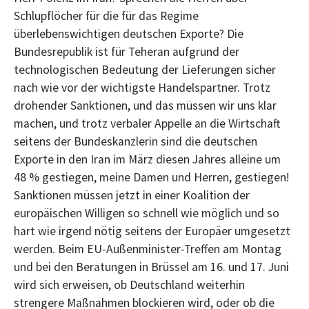
Schlupflöcher für die für das Regime
überlebenswichtigen deutschen Exporte? Die
Bundesrepublik ist für Teheran aufgrund der
technologischen Bedeutung der Lieferungen sicher
nach wie vor der wichtigste Handelspartner. Trotz
drohender Sanktionen, und das müssen wir uns klar
machen, und trotz verbaler Appelle an die Wirtschaft
seitens der Bundeskanzlerin sind die deutschen
Exporte in den Iran im März diesen Jahres alleine um
48 % gestiegen, meine Damen und Herren, gestiegen!
Sanktionen müssen jetzt in einer Koalition der
europäischen Willigen so schnell wie möglich und so
hart wie irgend nötig seitens der Europäer umgesetzt
werden. Beim EU-Außenminister-Treffen am Montag
und bei den Beratungen in Brüssel am 16. und 17. Juni
wird sich erweisen, ob Deutschland weiterhin
strengere Maßnahmen blockieren wird, oder ob die