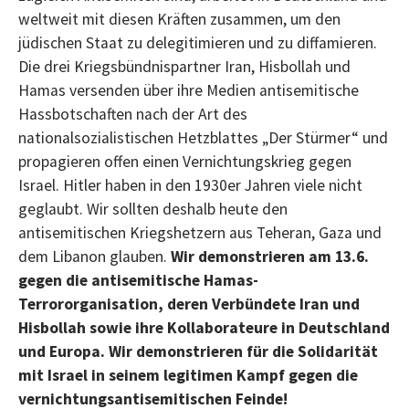
weltweit mit diesen Kräften zusammen, um den
jüdischen Staat zu delegitimieren und zu diffamieren.
Die drei Kriegsbündnispartner Iran, Hisbollah und
Hamas versenden über ihre Medien antisemitische
Hassbotschaften nach der Art des
nationalsozialistischen Hetzblattes „Der Stürmer“ und
propagieren offen einen Vernichtungskrieg gegen
Israel. Hitler haben in den 1930er Jahren viele nicht
geglaubt. Wir sollten deshalb heute den
antisemitischen Kriegshetzern aus Teheran, Gaza und
dem Libanon glauben.
Wir demonstrieren am 13.6.
gegen die antisemitische Hamas-
Terrororganisation, deren Verbündete Iran und
Hisbollah sowie ihre Kollaborateure in Deutschland
und Europa. Wir demonstrieren für die Solidarität
mit Israel in seinem legitimen Kampf gegen die
vernichtungsantisemitischen Feinde!