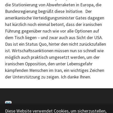
die Stationierung von Abwehrraketen in Europa, die
Bundesregierung begrüßt diese Initiative. Der
amerikanische Verteidigungsminister Gates dagegen
hat kürzlich noch einmal betont, dass der iranischen
Führung gegenüber nach wie vor alle Optionen auf
dem Tisch liegen – und zwar auch aus Sicht der USA.
Das ist ein Status Quo, hinter den nicht zurückzufallen
ist. Wirtschaftssanktionen müssen nun so schnell wie
möglich auch praktisch umgesetzt werden, um der
iranischen Opposition, den unter Lebensgefahr
kämpfenden Menschen im Iran, ein wichtiges Zeichen
der Unterstützung zu zeigen. Ich danke Ihnen.
DE
EN
Diese Website verwendet Cookies, um sicherzustellen,