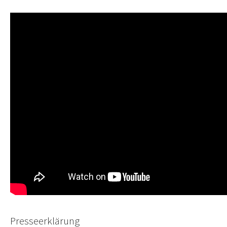
Presseerklärung