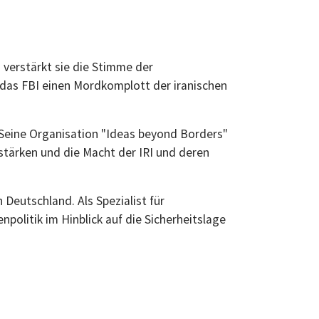
 verstärkt sie die Stimme der
 das FBI einen Mordkomplott der iranischen
Seine Organisation "Ideas beyond Borders"
 stärken und die Macht der IRI und deren
Deutschland. Als Spezialist für
olitik im Hinblick auf die Sicherheitslage