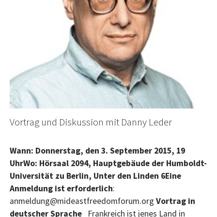
Vortrag und Diskussion mit Danny Leder
Wann: Donnerstag, den 3. September 2015, 19
Uhr
Wo: Hörsaal 2094, Hauptgebäude der Humboldt-
Universität zu Berlin, Unter den Linden 6
Eine
Anmeldung ist erforderlich
:
anmeldung@mideastfreedomforum.org
Vortrag in
deutscher Sprache
Frankreich ist jenes Land in