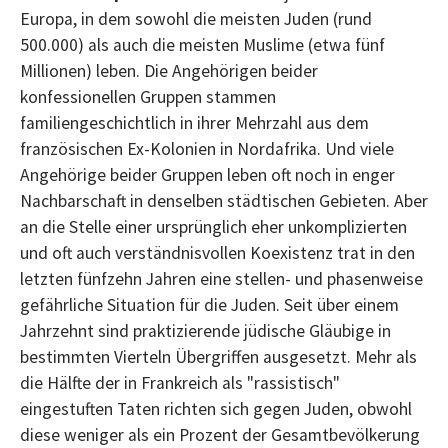
Europa, in dem sowohl die meisten Juden (rund
500.000) als auch die meisten Muslime (etwa fünf
Millionen) leben. Die Angehörigen beider
konfessionellen Gruppen stammen
familiengeschichtlich in ihrer Mehrzahl aus dem
französischen Ex-Kolonien in Nordafrika. Und viele
Angehörige beider Gruppen leben oft noch in enger
Nachbarschaft in denselben städtischen Gebieten. Aber
an die Stelle einer ursprünglich eher unkomplizierten
und oft auch verständnisvollen Koexistenz trat in den
letzten fünfzehn Jahren eine stellen- und phasenweise
gefährliche Situation für die Juden. Seit über einem
Jahrzehnt sind praktizierende jüdische Gläubige in
bestimmten Vierteln Übergriffen ausgesetzt. Mehr als
die Hälfte der in Frankreich als "rassistisch"
eingestuften Taten richten sich gegen Juden, obwohl
diese weniger als ein Prozent der Gesamtbevölkerung