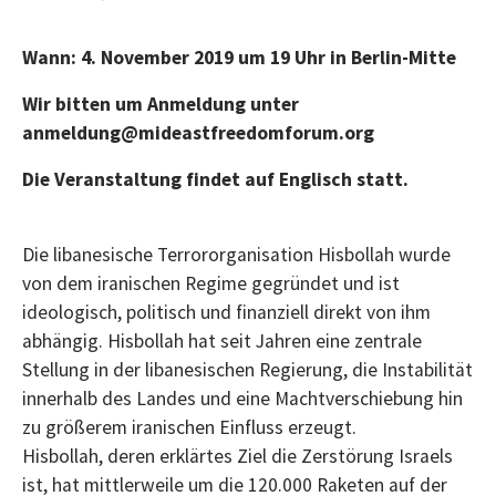
Wann: 4. November 2019 um 19 Uhr in Berlin-Mitte
Wir bitten um Anmeldung unter
anmeldung@mideastfreedomforum.org
Die Veranstaltung findet auf Englisch statt.
Die libanesische Terrororganisation Hisbollah wurde
von dem iranischen Regime gegründet und ist
ideologisch, politisch und finanziell direkt von ihm
abhängig. Hisbollah hat seit Jahren eine zentrale
Stellung in der libanesischen Regierung, die Instabilität
innerhalb des Landes und eine Machtverschiebung hin
zu größerem iranischen Einfluss erzeugt.
Hisbollah, deren erklärtes Ziel die Zerstörung Israels
ist, hat mittlerweile um die 120.000 Raketen auf der