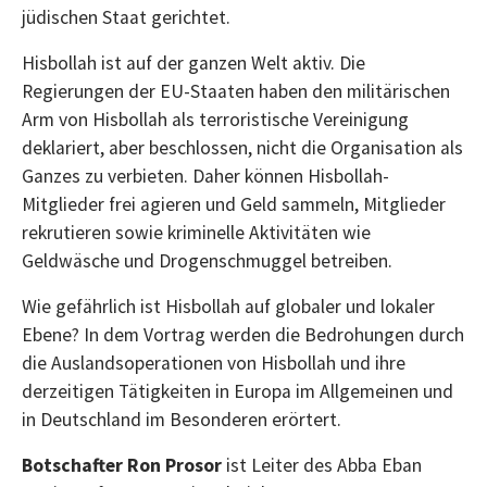
jüdischen Staat gerichtet.
Hisbollah ist auf der ganzen Welt aktiv. Die
Regierungen der EU-Staaten haben den militärischen
Arm von Hisbollah als terroristische Vereinigung
deklariert, aber beschlossen, nicht die Organisation als
Ganzes zu verbieten. Daher können Hisbollah-
Mitglieder frei agieren und Geld sammeln, Mitglieder
rekrutieren sowie kriminelle Aktivitäten wie
Geldwäsche und Drogenschmuggel betreiben.
Wie gefährlich ist Hisbollah auf globaler und lokaler
Ebene? In dem Vortrag werden die Bedrohungen durch
die Auslandsoperationen von Hisbollah und ihre
derzeitigen Tätigkeiten in Europa im Allgemeinen und
in Deutschland im Besonderen erörtert.
Botschafter Ron Prosor
ist Leiter des Abba Eban