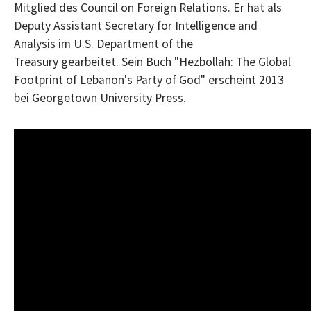
Mitglied des Council on Foreign Relations. Er hat als
Deputy Assistant Secretary for Intelligence and
Analysis im U.S. Department of the
Treasury gearbeitet. Sein Buch "Hezbollah: The Global
Footprint of Lebanon's Party of God" erscheint 2013
bei Georgetown University Press.