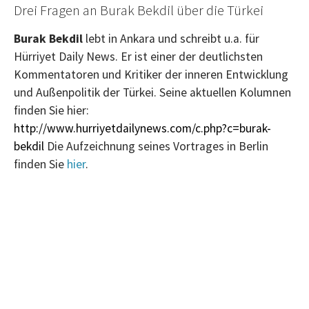
Drei Fragen an Burak Bekdil über die Türkei
Burak Bekdil
lebt in Ankara und schreibt u.a. für
Hürriyet Daily News. Er ist einer der deutlichsten
Kommentatoren und Kritiker der inneren Entwicklung
und Außenpolitik der Türkei. Seine aktuellen Kolumnen
finden Sie hier:
http://www.hurriyetdailynews.com/c.php?c=burak-
bekdil
Die Aufzeichnung seines Vortrages in Berlin
finden Sie
hier
.