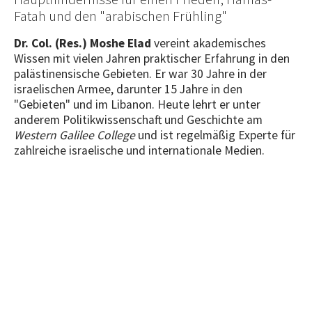
Fatah und den "arabischen Frühling"
Dr. Col. (Res.) Moshe Elad
vereint akademisches
Wissen mit vielen Jahren praktischer Erfahrung in den
palästinensische Gebieten. Er war 30 Jahre in der
israelischen Armee, darunter 15 Jahre in den
"Gebieten" und im Libanon. Heute lehrt er unter
anderem Politikwissenschaft und Geschichte am
Western Galilee College
und ist regelmäßig Experte für
zahlreiche israelische und internationale Medien.