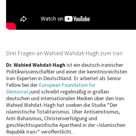
Drei Fragen an Wahied Wahdat-Hagh zum Iran
Dr. Wahied Wahdat-Hagh
ist ein deutsch-iranischer
Politikwissenschaftler und einer der kenntnisreichsten
Iran-Experten in Deutschland. Er arbeitet als Senior
Fellow bei der
European Foundation for
Democracy
und schreibt regelmäßig in großen
deutschen und internationalen Medien über den Iran.
Wahied Wahdat-Hagh hat soeben die Studie “Der
islamistische Totalitarismus. Über Antisemitismus,
Anti-Bahaismus, Christenverfolgung und
geschlechtsspezifische Apartheid in der «Islamischen
Republik Iran»“ veröffentlicht. .