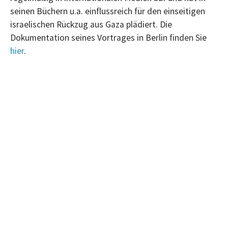
seinen Büchern u.a. einflussreich für den einseitigen
israelischen Rückzug aus Gaza plädiert. Die
Dokumentation seines Vortrages in Berlin finden Sie
hier
.