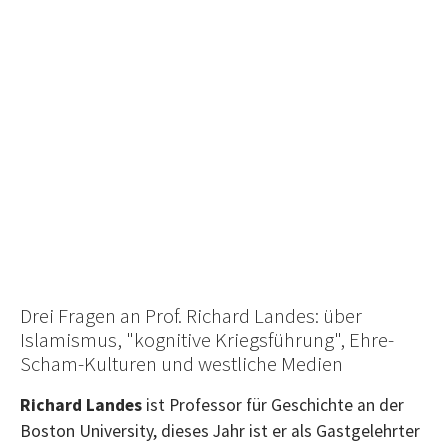
Drei Fragen an Prof. Richard Landes: über
Islamismus, "kognitive Kriegsführung", Ehre-
Scham-Kulturen und westliche Medien
Richard Landes
ist Professor für Geschichte an der
Boston University, dieses Jahr ist er als Gastgelehrter