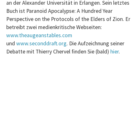
an der Alexander Universität in Erlangen.
Sein letztes
Buch ist Paranoid Apocalypse: A Hundred Year
Perspective on the Protocols of the Elders of Zion.
Er
betreibt zwei medienkritische Webseiten:
www.theaugeanstables.com
und
www.seconddraft.org
. Die Aufzeichnung seiner
Debatte mit Thierry Chervel finden Sie (bald)
hier
.