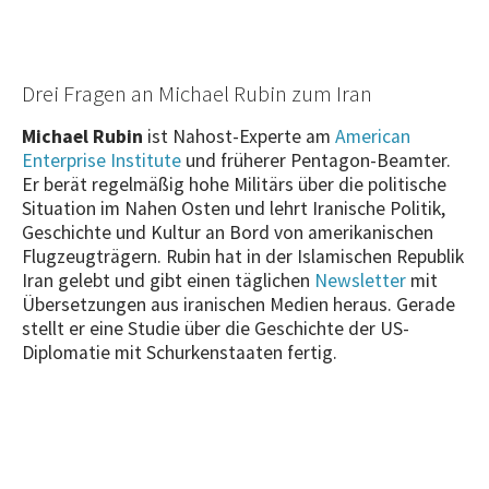
Drei Fragen an Michael Rubin zum Iran
Michael Rubin
ist Nahost-Experte am
American
Enterprise Institute
und früherer Pentagon-Beamter.
Er berät regelmäßig hohe Militärs über die politische
Situation im Nahen Osten und lehrt Iranische Politik,
Geschichte und Kultur an Bord von amerikanischen
Flugzeugträgern. Rubin hat in der Islamischen Republik
Iran gelebt und gibt einen täglichen
Newsletter
mit
Übersetzungen aus iranischen Medien heraus. Gerade
stellt er eine Studie über die Geschichte der US-
Diplomatie mit Schurkenstaaten fertig.