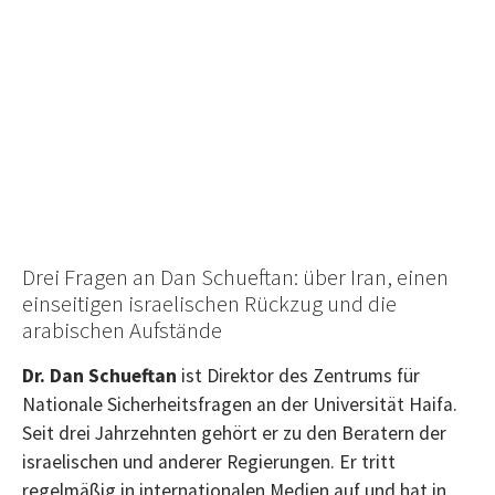
Drei Fragen an Dan Schueftan: über Iran, einen
einseitigen israelischen Rückzug und die
arabischen Aufstände
Dr. Dan Schueftan
ist Direktor des Zentrums für
Nationale Sicherheitsfragen an der Universität Haifa.
Seit drei Jahrzehnten gehört er zu den Beratern der
israelischen und anderer Regierungen. Er tritt
regelmäßig in internationalen Medien auf und hat in