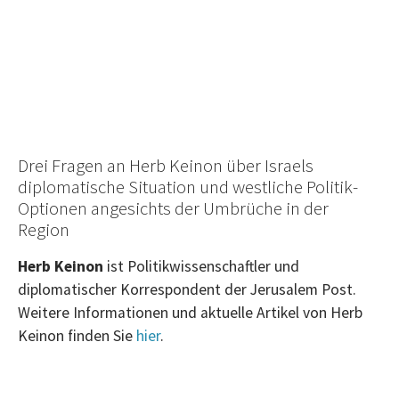
Drei Fragen an Herb Keinon über Israels
diplomatische Situation und westliche Politik-
Optionen angesichts der Umbrüche in der
Region
Herb Keinon
ist Politikwissenschaftler und
diplomatischer Korrespondent der Jerusalem Post.
Weitere Informationen und aktuelle Artikel von Herb
Keinon finden Sie
hier
.