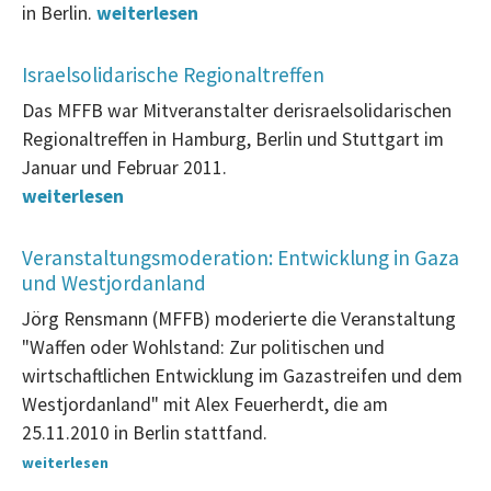
in Berlin.
weiterlesen
Israelsolidarische Regionaltreffen
Das MFFB war Mitveranstalter der
israelsolidarischen
Regionaltreffen in Hamburg, Berlin und Stuttgart im
Januar und Februar 2011.
weiterlesen
Veranstaltungsmoderation: Entwicklung in Gaza
und Westjordanland
Jörg Rensmann (MFFB) moderierte die Veranstaltung
"Waffen oder Wohlstand: Zur politischen und
wirtschaftlichen Entwicklung im Gazastreifen und dem
Westjordanland" mit Alex Feuerherdt, die am
25.11.2010 in Berlin stattfand.
weiterlesen