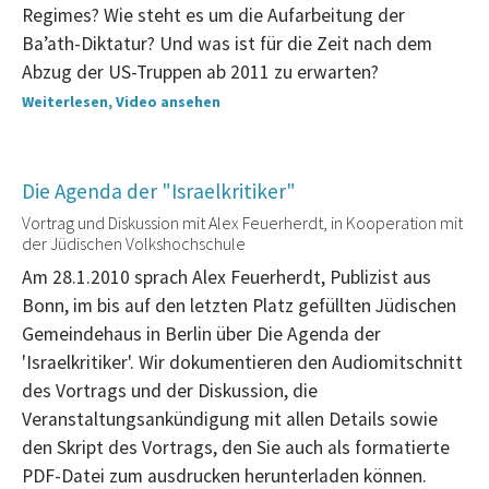
Regimes? Wie steht es um die Aufarbeitung der
Ba’ath-Diktatur? Und was ist für die Zeit nach dem
Abzug der US-Truppen ab 2011 zu erwarten?
Weiterlesen, Video ansehen
Die Agenda der "Israelkritiker"
Vortrag und Diskussion mit Alex Feuerherdt, in Kooperation mit
der Jüdischen Volkshochschule
Am 28.1.2010 sprach Alex Feuerherdt, Publizist aus
Bonn, im bis auf den letzten Platz gefüllten Jüdischen
Gemeindehaus in Berlin über Die Agenda der
'Israelkritiker'. Wir dokumentieren den Audiomitschnitt
des Vortrags und der Diskussion, die
Veranstaltungsankündigung mit allen Details sowie
den Skript des Vortrags, den Sie auch als formatierte
PDF-Datei zum ausdrucken herunterladen können.