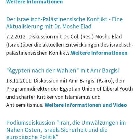
Weitere Informationen
Der Israelisch-Palästinensische Konflikt - Eine
Aktualisierung mit Dr. Moshe Elad
7.2.2012: Diskussion mit Dr. Col. (Res.) Moshe Elad
(Israel)
über die aktuellen Entwicklungen des israelisch-
palästinensischen Konflikts.
Weitere Informationen
"Ägypten nach den Wahlen" mit Amr Bargisi
13.12.2011: Diskussion mit Amr Bargisi (Kairo), dem
Programmdirekter der Egyptian Union of Liberal Youth
und scharfer Kritiker von Islamismus und
Antisemitismus.
Weitere Informationen und Video
Podiumsdiskussion "Iran, die Umwälzungen im
Nahen Osten, Israels Sicherheit und die
europäische Politik
"