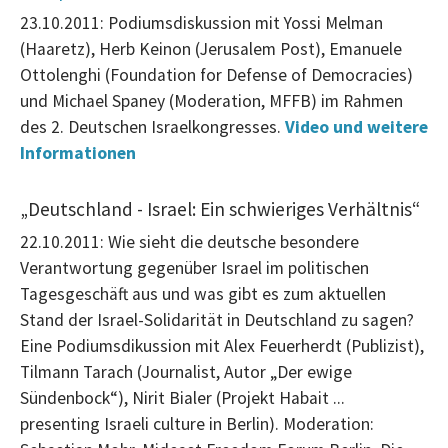
23.10.2011: Podiumsdiskussion mit Yossi Melman
(Haaretz), Herb Keinon (Jerusalem Post), Emanuele
Ottolenghi (Foundation for Defense of Democracies)
und Michael Spaney (Moderation, MFFB) im Rahmen
des 2. Deutschen Israelkongresses.
Video und weitere
Informationen
„Deutschland - Israel: Ein schwieriges Verhältnis“
22.10.2011: Wie sieht die deutsche besondere
Verantwortung gegenüber Israel im politischen
Tagesgeschäft aus und was gibt es zum aktuellen
Stand der Israel-Solidarität in Deutschland zu sagen?
Eine Podiumsdikussion mit Alex Feuerherdt (Publizist),
Tilmann Tarach (Journalist, Autor „Der ewige
Sündenbock“), Nirit Bialer (Projekt Habait ...
presenting Israeli culture in Berlin). Moderation: