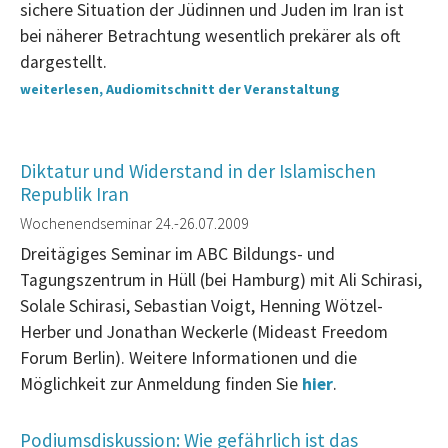
sichere Situation der Jüdinnen und Juden im Iran ist
bei näherer Betrachtung wesentlich prekärer als oft
dargestellt.
weiterlesen, Audiomitschnitt der Veranstaltung
Diktatur und Widerstand in der Islamischen
Republik Iran
Wochenendseminar 24.-26.07.2009
Dreitägiges Seminar im ABC Bildungs- und
Tagungszentrum in Hüll (bei Hamburg) mit Ali Schirasi,
Solale Schirasi, Sebastian Voigt, Henning Wötzel-
Herber und Jonathan Weckerle (Mideast Freedom
Forum Berlin). Weitere Informationen und die
Möglichkeit zur Anmeldung finden Sie
hier
.
Podiumsdiskussion: Wie gefährlich ist das