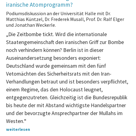
iranische Atomprogramm?
Podiumsdiskussion an der Universität Halle mit Dr.
Matthias Küntzel, Dr. Frederek Musall, Prof. Dr. Ralf Elger
und Jonathan Weckerle.
„Die Zeitbombe tickt. Wird die internationale
Staatengemeinschaft den iranischen Griff zur Bombe
noch verhindern können? Berlin ist in dieser
Auseinandersetzung besonders exponiert:
Deutschland wurde gemeinsam mit den fünf
Vetomächten des Sicherheitsrats mit den Iran-
Verhandlungen betraut und ist besonders verpflichtet,
einem Regime, das den Holocaust leugnet,
entgegenzutreten. Gleichzeitig ist die Bundesrepublik
bis heute der mit Abstand wichtigste Handelspartner
und der bevorzugte Ansprechpartner der Mullahs im
Westen.“
weiterlesen