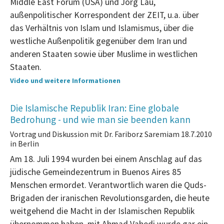
Middle East Forum (USA) und Jörg Lau,
außenpolitischer Korrespondent der ZEIT, u.a. über
das Verhältnis von Islam und Islamismus, über die
westliche Außenpolitik gegenüber dem Iran und
anderen Staaten sowie über Muslime in westlichen
Staaten.
Video und weitere Informationen
Die Islamische Republik Iran: Eine globale
Bedrohung - und wie man sie beenden kann
Vortrag und Diskussion mit Dr. Fariborz Saremi
am 18.7.2010
in Berlin
Am 18. Juli 1994 wurden bei einem Anschlag auf das
jüdische Gemeindezentrum in Buenos Aires 85
Menschen ermordet. Verantwortlich waren die Quds-
Brigaden der iranischen Revolutionsgarden, die heute
weitgehend die Macht in der Islamischen Republik