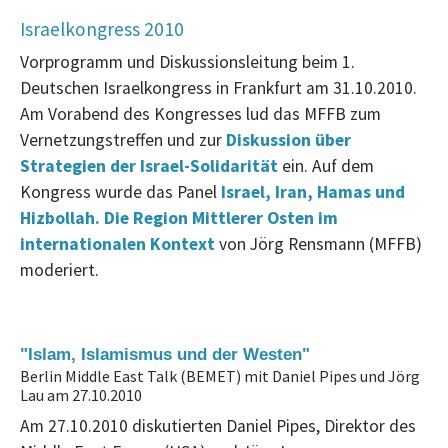
Israelkongress 2010
Vorprogramm und Diskussionsleitung beim 1.
Deutschen Israelkongress in Frankfurt am 31.10.2010.
Am Vorabend des Kongresses lud das MFFB zum
Vernetzungstreffen und zur
Diskussion über
Strategien der Israel-Solidarität
ein. Auf dem
Kongress wurde das Panel
Israel, Iran, Hamas und
Hizbollah. Die Region Mittlerer Osten im
internationalen Kontext
von Jörg Rensmann (MFFB)
moderiert.
"Islam, Islamismus und der Westen"
Berlin Middle East Talk (BEMET) mit Daniel Pipes und Jörg
Lau am 27.10.2010
Am 27.10.2010 diskutierten Daniel Pipes, Direktor des