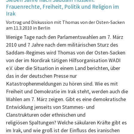
Frauenrechte, Freiheit, Politik und Religion im
Irak
Vortrag und Diskussion mit Thomas von der Osten-Sacken
am 11.3.2010 in Berlin
Wenige Tage nach den Parlamentswahlen am 7. März
2010 und 7 Jahre nach dem militärischen Sturz des
Saddam-Regimes wird Thomas von der Osten-Sacken
von der im Nordirak tätigen Hilfsorganisation WADI
e.V. über die Situation in einem Land berichten, über
das in der deutschen Presse nur
Katastrophenmeldungen zu hören sind. Wie es mit
Freiheit und Demokratie im Irak steht, werden auch die
Wahlen am 7. März zeigen. Gibt es eine demokratische
Entwicklung jenseits von Stammes- und
Clanstrukturen oder ethnischen und
religiösen Spaltungen? Welche säkularen Kräfte gibt es
im Irak, und wie groß ist der Einfluss des iranischen