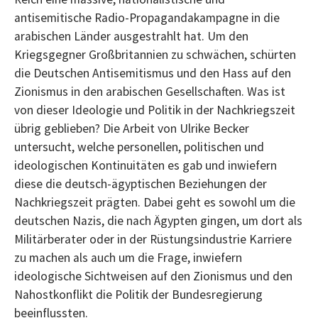
antisemitische Radio-Propagandakampagne in die
arabischen Länder ausgestrahlt hat. Um den
Kriegsgegner Großbritannien zu schwächen, schürten
die Deutschen Antisemitismus und den Hass auf den
Zionismus in den arabischen Gesellschaften. Was ist
von dieser Ideologie und Politik in der Nachkriegszeit
übrig geblieben? Die Arbeit von Ulrike Becker
untersucht, welche personellen, politischen und
ideologischen Kontinuitäten es gab und inwiefern
diese die deutsch-ägyptischen Beziehungen der
Nachkriegszeit prägten. Dabei geht es sowohl um die
deutschen Nazis, die nach Ägypten gingen, um dort als
Militärberater oder in der Rüstungsindustrie Karriere
zu machen als auch um die Frage, inwiefern
ideologische Sichtweisen auf den Zionismus und den
Nahostkonflikt die Politik der Bundesregierung
beeinflussten.