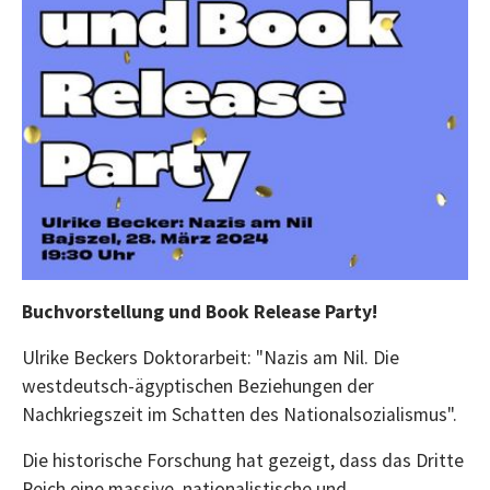
Buchvorstellung und Book Release Party!
Ulrike Beckers Doktorarbeit: "Nazis am Nil. Die
westdeutsch-ägyptischen Beziehungen der
Nachkriegszeit im Schatten des Nationalsozialismus".
Die historische Forschung hat gezeigt, dass das Dritte
Reich eine massive, nationalistische und