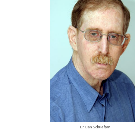
Dr. Dan Schueftan