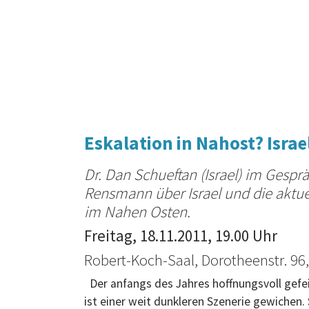
Eskalation in Nahost? Isra
Dr. Dan Schueftan (Israel) im Gesprä
Rensmann über Israel und die aktu
im Nahen Osten.
Freitag, 18.11.2011, 19.00 Uhr
Robert-Koch-Saal, Dorotheenstr. 96,
Der anfangs des Jahres hoffnungsvoll gefei
ist einer weit dunkleren Szenerie gewichen. 